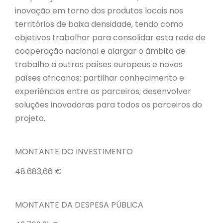
inovação em torno dos produtos locais nos
territórios de baixa densidade, tendo como
objetivos trabalhar para consolidar esta rede de
cooperação nacional e alargar o âmbito de
trabalho a outros países europeus e novos
países africanos; partilhar conhecimento e
experiências entre os parceiros; desenvolver
soluções inovadoras para todos os parceiros do
projeto.
MONTANTE DO INVESTIMENTO
48.683,66 €
MONTANTE DA DESPESA PÚBLICA