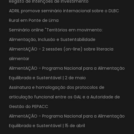
Registo de Intenções de Investimento
ADRIL promove seminário internacional sobre o DLBC
Rural em Ponte de Lima
Seminário online "Territórios em movimento:
Alimentação, Inclusão e Sustentabilidade
AlimentAÇÃO - 2 sessões (on-line) sobre literacia
alimentar
AlimentAÇÃO - Programa Nacional para a Alimentação
Equilibrada e Sustentável | 2 de maio
Assinatura e homologação dos protocolos de
articulação funcional entre os GAL e a Autoridade de
Gestão do PEPACC
AlimentAÇÃO - Programa Nacional para a Alimentação
Equilibrada e Sustentável | 15 de abril