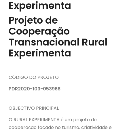
Experimenta
Projeto de
Cooperação
Transnacional Rural
Experimenta
CÓDIGO DO PROJETO
PDR2020-103-053968
OBJECTIVO PRINCIPAL
O RURAL EXPERIMENTA é um projeto de
cooperação focado no turismo, criatividade e